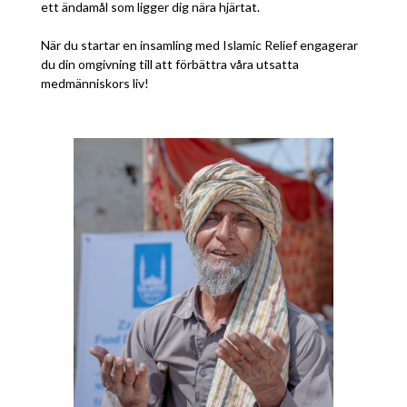
ett ändamål som ligger dig nära hjärtat.
När du startar en insamling med Islamic Relief engagerar
du din omgivning till att förbättra våra utsatta
medmänniskors liv!